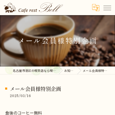
メール会員様特別企画
名古屋市港区の喫茶店なら喫茶ベル
お知らせ
メール会員様特別企画
メール会員様特別企画
2025/03/16
食後のコーヒー無料