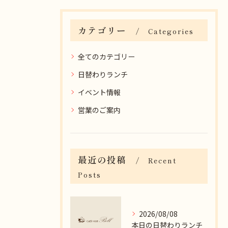
カテゴリー
Categories
全てのカテゴリー
日替わりランチ
イベント情報
営業のご案内
最近の投稿
Recent
Posts
2026/08/08
本日の日替わりランチ