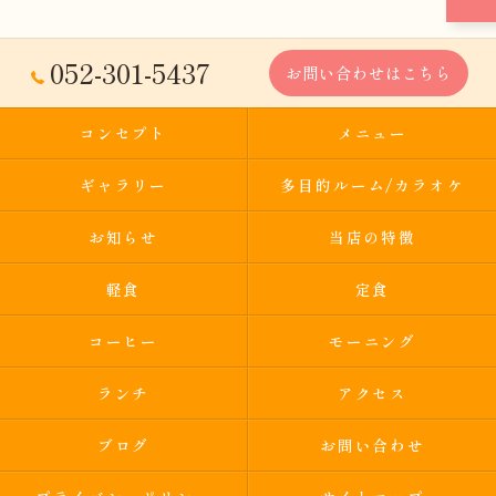
052-301-5437
お問い合わせはこちら
コンセプト
メニュー
ギャラリー
多目的ルーム/カラオケ
お知らせ
当店の特徴
軽食
定食
コーヒー
モーニング
ランチ
アクセス
ブログ
お問い合わせ