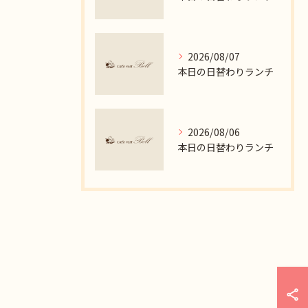
2026/08/07
本日の日替わりランチ
2026/08/06
本日の日替わりランチ