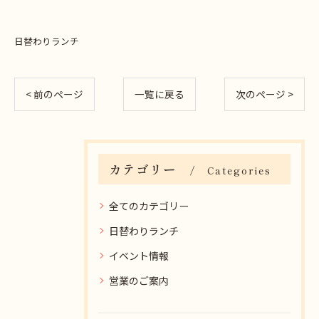
日替わりランチ
< 前のページ
一覧に戻る
次のページ >
カテゴリー
Categories
全てのカテゴリー
日替わりランチ
イベント情報
営業のご案内