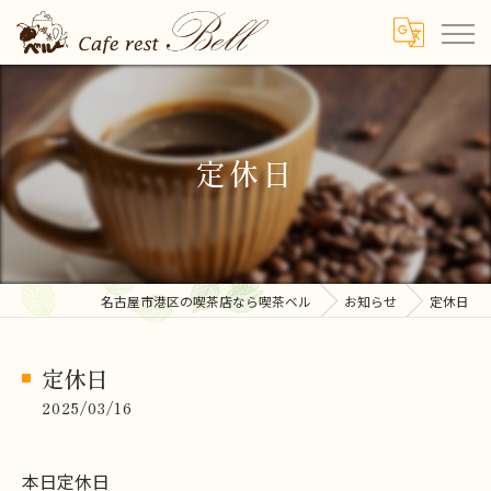
定休日
名古屋市港区の喫茶店なら喫茶ベル
お知らせ
定休日
定休日
2025/03/16
本日定休日