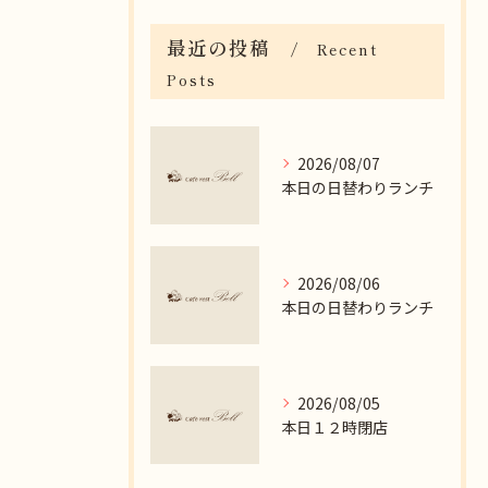
最近の投稿
Recent
Posts
2026/08/07
本日の日替わりランチ
2026/08/06
本日の日替わりランチ
2026/08/05
本日１２時閉店