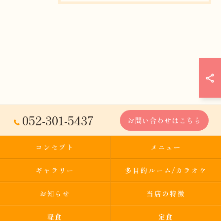
052-301-5437
お問い合わせはこちら
コンセプト
メニュー
ギャラリー
多目的ルーム/カラオケ
お知らせ
当店の特徴
軽食
定食