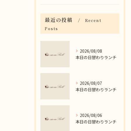
最近の投稿
Recent
Posts
2026/08/08
本日の日替わりランチ
2026/08/07
本日の日替わりランチ
2026/08/06
本日の日替わりランチ