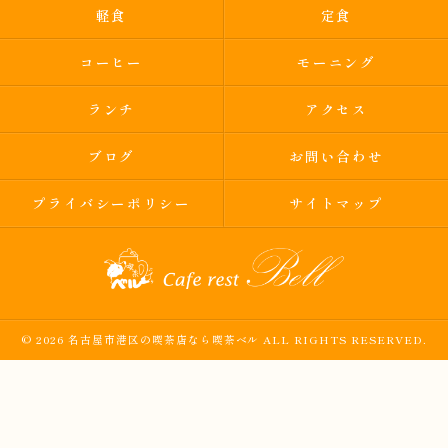
軽食
定食
コーヒー
モーニング
ランチ
アクセス
ブログ
お問い合わせ
プライバシーポリシー
サイトマップ
© 2026 名古屋市港区の喫茶店なら喫茶ベル ALL RIGHTS RESERVED.