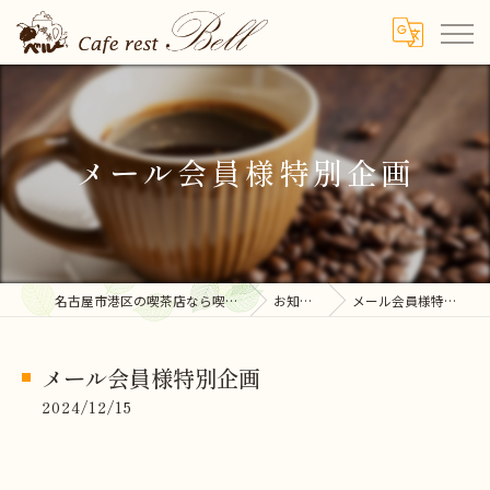
メール会員様特別企画
名古屋市港区の喫茶店なら喫茶ベル
お知らせ
メール会員様特別企画
メール会員様特別企画
2024/12/15