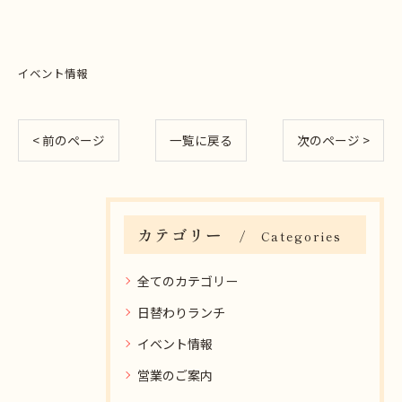
イベント情報
< 前のページ
一覧に戻る
次のページ >
カテゴリー
Categories
全てのカテゴリー
日替わりランチ
イベント情報
営業のご案内