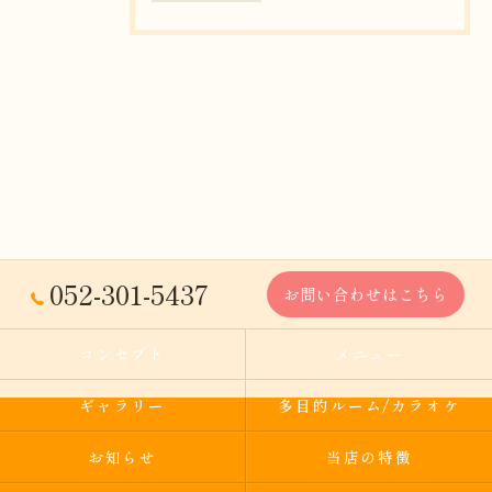
052-301-5437
お問い合わせはこちら
コンセプト
メニュー
ギャラリー
多目的ルーム/カラオケ
お知らせ
当店の特徴