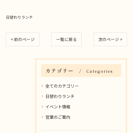
日替わりランチ
< 前のページ
一覧に戻る
次のページ >
カテゴリー
Categories
全てのカテゴリー
日替わりランチ
イベント情報
営業のご案内