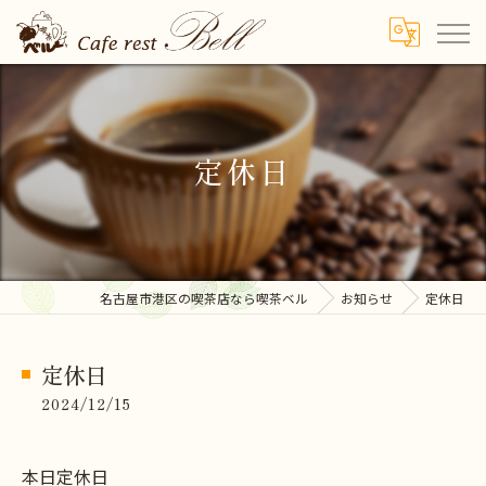
定休日
名古屋市港区の喫茶店なら喫茶ベル
お知らせ
定休日
定休日
2024/12/15
本日定休日