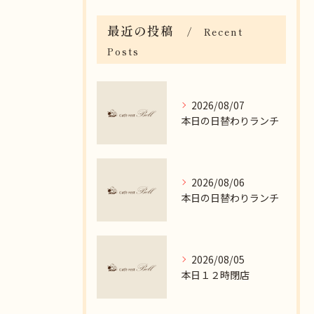
最近の投稿
Recent
Posts
2026/08/07
本日の日替わりランチ
2026/08/06
本日の日替わりランチ
2026/08/05
本日１２時閉店