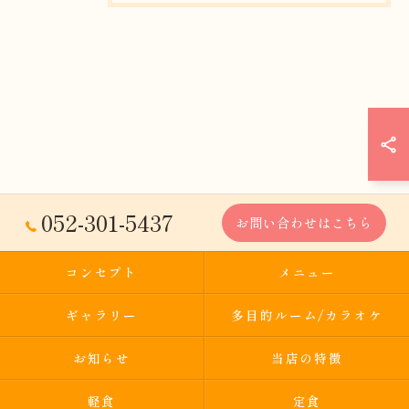
052-301-5437
お問い合わせはこちら
コンセプト
メニュー
ギャラリー
多目的ルーム/カラオケ
お知らせ
当店の特徴
軽食
定食