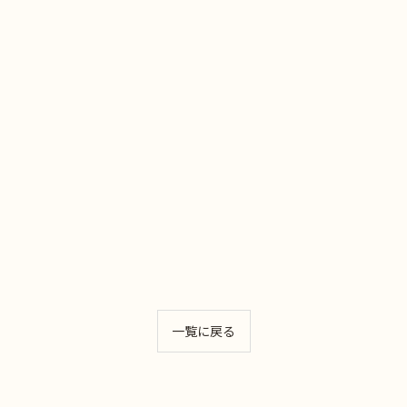
一覧に戻る