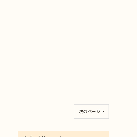
次のページ >