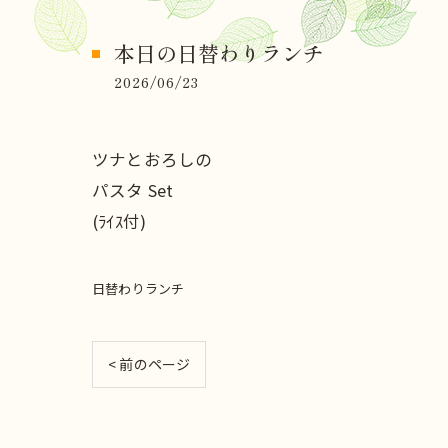
本日の日替わりランチ
2026/06/23
ツナとおろしの
パスタ Set
(ﾗｲｽ付)
日替わりランチ
< 前のページ