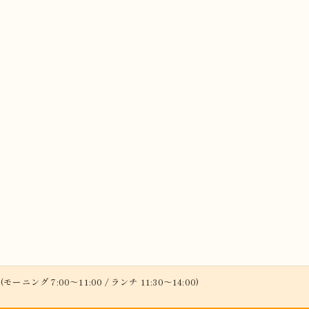
(モーニング 7:00～11:00 / ランチ 11:30～14:00)