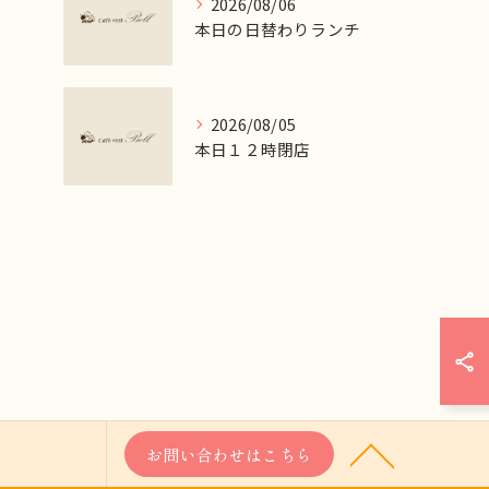
2026/08/06
本日の日替わりランチ
2026/08/05
本日１２時閉店
お問い合わせはこちら