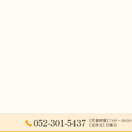
052-301-5437
[営業時間] 7:00〜18:00 
[定休日] 日曜日