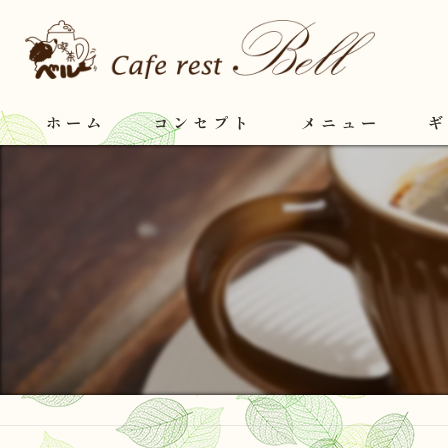
ホーム
コンセプト
メニュー