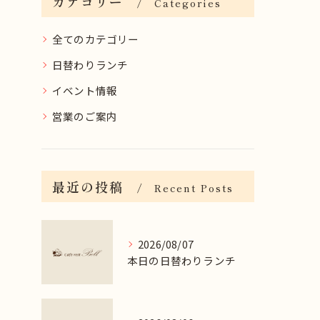
カテゴリー
Categories
全てのカテゴリー
日替わりランチ
イベント情報
営業のご案内
最近の投稿
Recent Posts
2026/08/07
本日の日替わりランチ