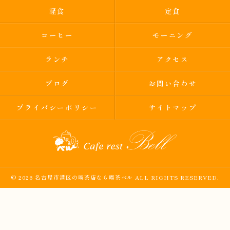
軽食
定食
コーヒー
モーニング
ランチ
アクセス
ブログ
お問い合わせ
プライバシーポリシー
サイトマップ
© 2026 名古屋市港区の喫茶店なら喫茶ベル ALL RIGHTS RESERVED.