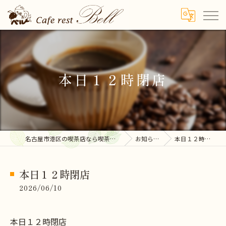
本日１２時閉店
名古屋市港区の喫茶店なら喫茶ベル
お知らせ
本日１２時閉店
本日１２時閉店
2026/06/10
本日１２時閉店