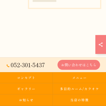
052-301-5437
お問い合わせはこちら
コンセプト
メニュー
ギャラリー
多目的ルーム/カラオケ
お知らせ
当店の特徴