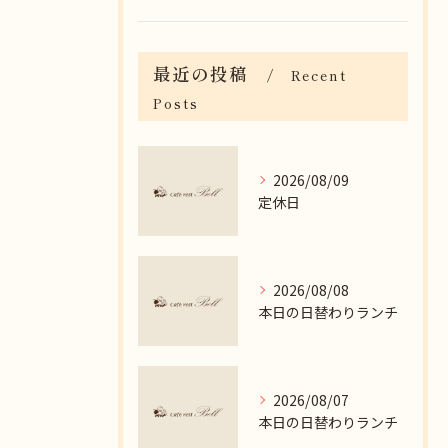
最近の投稿
Recent
Posts
2026/08/09
定休日
2026/08/08
本日の日替わりランチ
2026/08/07
本日の日替わりランチ