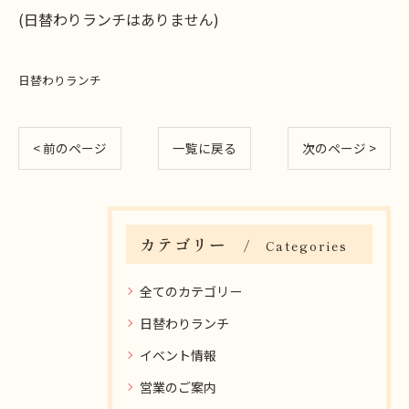
(日替わりランチはありません)
日替わりランチ
< 前のページ
一覧に戻る
次のページ >
カテゴリー
Categories
全てのカテゴリー
日替わりランチ
イベント情報
営業のご案内