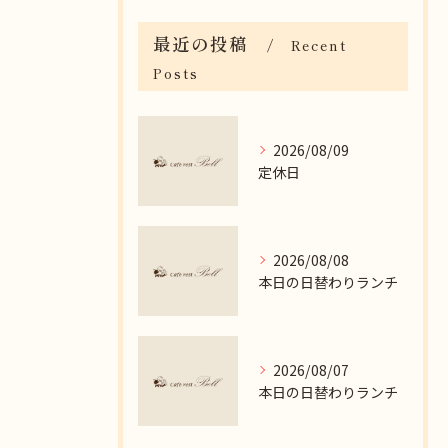
最近の投稿
Recent
Posts
2026/08/09
定休日
2026/08/08
本日の日替わりランチ
2026/08/07
本日の日替わりランチ