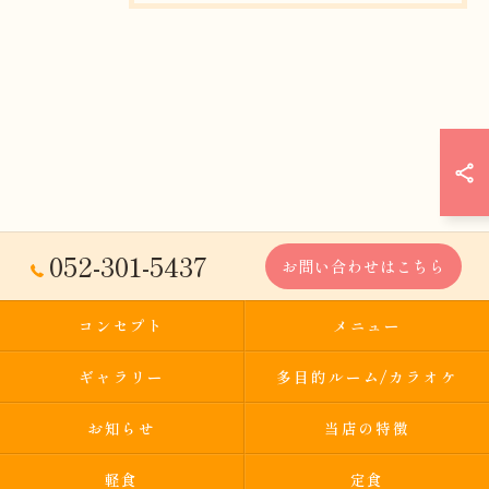
052-301-5437
お問い合わせはこちら
コンセプト
メニュー
ギャラリー
多目的ルーム/カラオケ
お知らせ
当店の特徴
軽食
定食