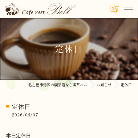
定休日
名古屋市港区の喫茶店なら喫茶ベル
お知らせ
定休日
定休日
2026/06/07
本日定休日