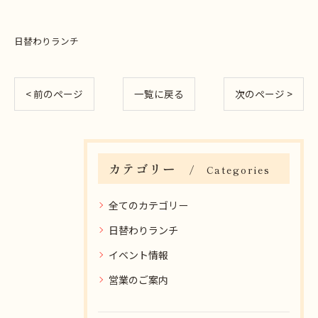
日替わりランチ
< 前のページ
一覧に戻る
次のページ >
カテゴリー
Categories
全てのカテゴリー
日替わりランチ
イベント情報
営業のご案内