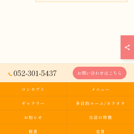
052-301-5437
お問い合わせはこちら
コンセプト
メニュー
ギャラリー
多目的ルーム/カラオケ
お知らせ
当店の特徴
軽食
定食