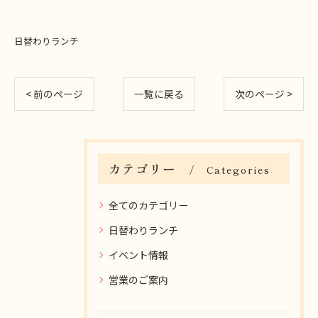
日替わりランチ
< 前のページ
一覧に戻る
次のページ >
カテゴリー
Categories
全てのカテゴリー
日替わりランチ
イベント情報
営業のご案内