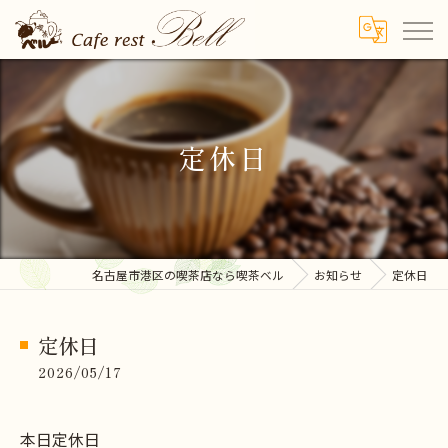
定休日
名古屋市港区の喫茶店なら喫茶ベル
お知らせ
定休日
定休日
2026/05/17
本日定休日