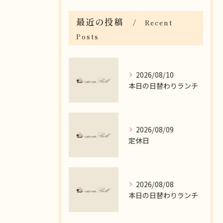
最近の投稿
Recent
Posts
2026/08/10
本日の日替わりランチ
2026/08/09
定休日
2026/08/08
本日の日替わりランチ