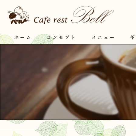
ホーム
コンセプト
メニュー