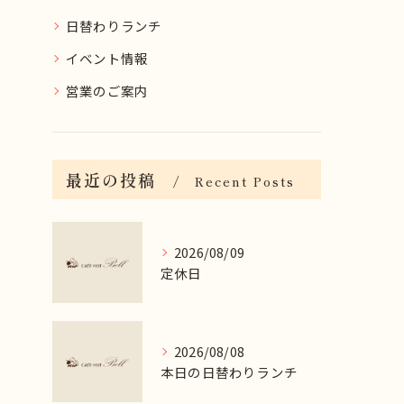
日替わりランチ
イベント情報
営業のご案内
最近の投稿
Recent Posts
2026/08/09
定休日
2026/08/08
本日の日替わりランチ