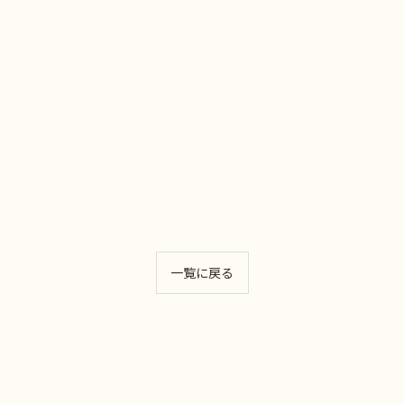
一覧に戻る