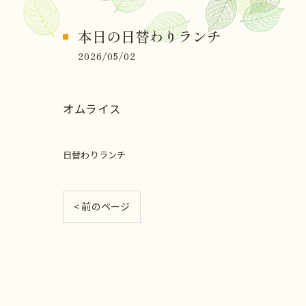
本日の日替わりランチ
2026/05/02
オムライス
日替わりランチ
< 前のページ