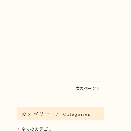
次のページ >
カテゴリー
Categories
全てのカテゴリー