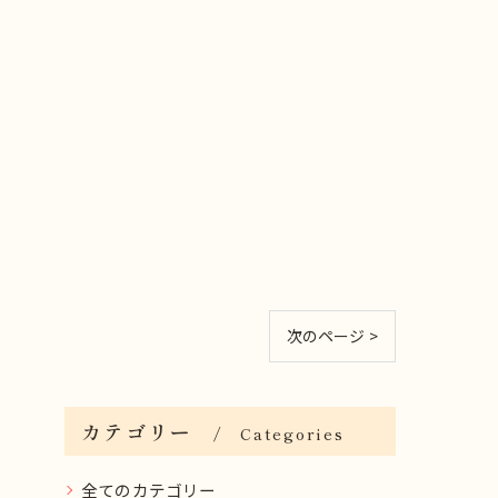
次のページ >
カテゴリー
Categories
全てのカテゴリー