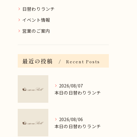
日替わりランチ
イベント情報
営業のご案内
最近の投稿
Recent Posts
2026/08/07
本日の日替わりランチ
2026/08/06
本日の日替わりランチ