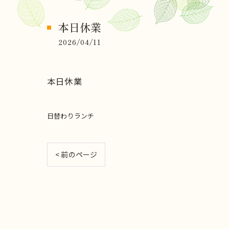
本日休業
2026/04/11
本日休業
日替わりランチ
< 前のページ