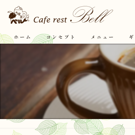
ホーム
コンセプト
メニュー