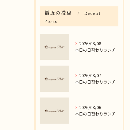
最近の投稿
Recent
Posts
2026/08/08
本日の日替わりランチ
2026/08/07
本日の日替わりランチ
2026/08/06
本日の日替わりランチ