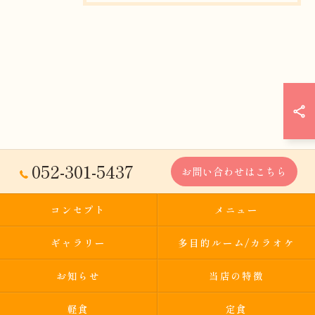
052-301-5437
お問い合わせはこちら
コンセプト
メニュー
ギャラリー
多目的ルーム/カラオケ
お知らせ
当店の特徴
軽食
定食