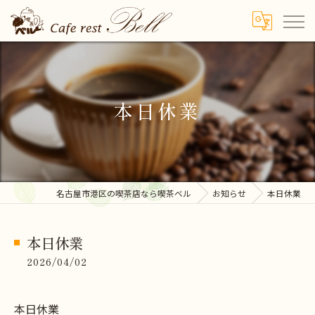
本日休業
名古屋市港区の喫茶店なら喫茶ベル
お知らせ
本日休業
本日休業
2026/04/02
本日休業