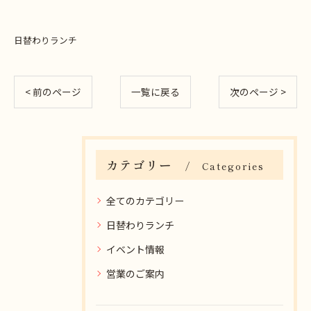
日替わりランチ
< 前のページ
一覧に戻る
次のページ >
カテゴリー
Categories
全てのカテゴリー
日替わりランチ
イベント情報
営業のご案内