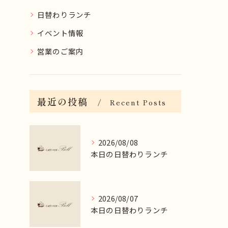
日替わりランチ
イベント情報
営業のご案内
最近の投稿
Recent Posts
2026/08/08
本日の日替わりランチ
2026/08/07
本日の日替わりランチ