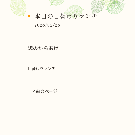
本日の日替わりランチ
2026/02/26
鶏のからあげ
日替わりランチ
< 前のページ