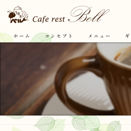
ホーム
コンセプト
メニュー