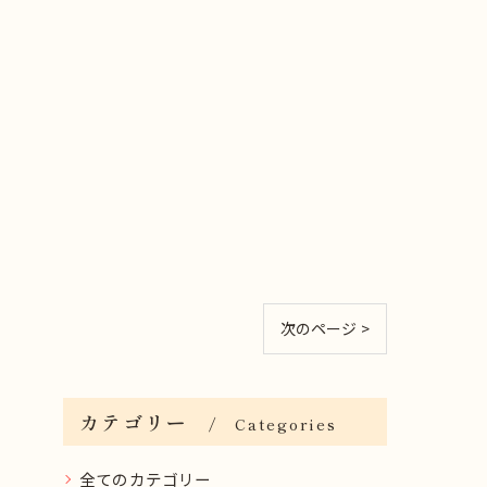
次のページ >
カテゴリー
Categories
全てのカテゴリー