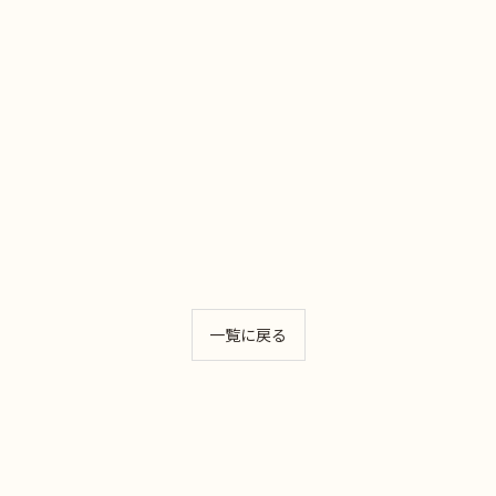
一覧に戻る