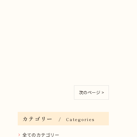
次のページ >
カテゴリー
Categories
全てのカテゴリー