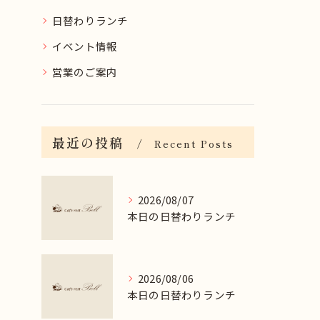
日替わりランチ
イベント情報
営業のご案内
最近の投稿
Recent Posts
2026/08/07
本日の日替わりランチ
2026/08/06
本日の日替わりランチ