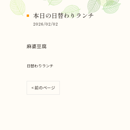
本日の日替わりランチ
2026/02/02
麻婆豆腐
日替わりランチ
< 前のページ