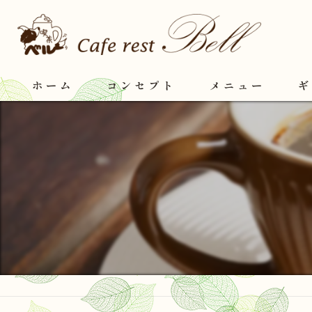
ホーム
コンセプト
メニュー