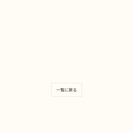
一覧に戻る