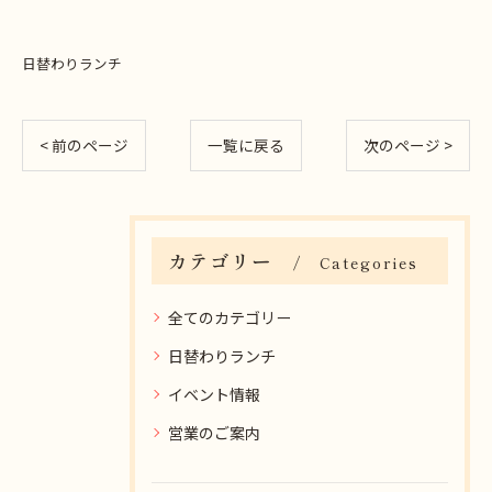
日替わりランチ
< 前のページ
一覧に戻る
次のページ >
カテゴリー
Categories
全てのカテゴリー
日替わりランチ
イベント情報
営業のご案内