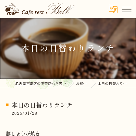
本日の日替わりランチ
名古屋市港区の喫茶店なら喫茶ベル
お知らせ
本日の日替わりランチ
本日の日替わりランチ
2026/01/28
豚しょうが焼き