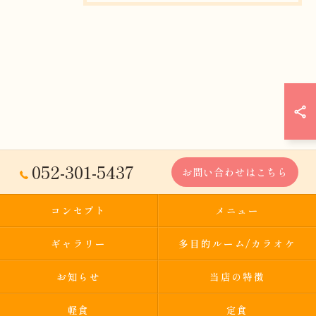
052-301-5437
お問い合わせはこちら
コンセプト
メニュー
ギャラリー
多目的ルーム/カラオケ
お知らせ
当店の特徴
軽食
定食