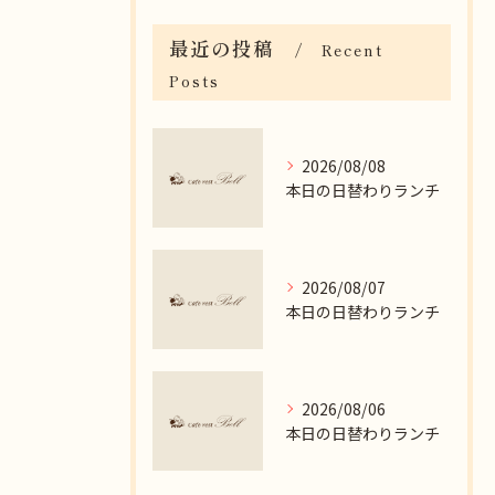
最近の投稿
Recent
Posts
2026/08/08
本日の日替わりランチ
2026/08/07
本日の日替わりランチ
2026/08/06
本日の日替わりランチ