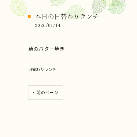
本日の日替わりランチ
2026/01/14
鰆のバター焼き
日替わりランチ
< 前のページ