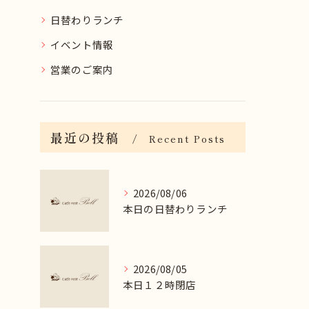
日替わりランチ
イベント情報
営業のご案内
最近の投稿
Recent Posts
2026/08/06
本日の日替わりランチ
2026/08/05
本日１２時閉店