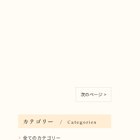
次のページ >
カテゴリー
Categories
全てのカテゴリー