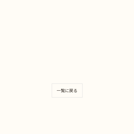
一覧に戻る