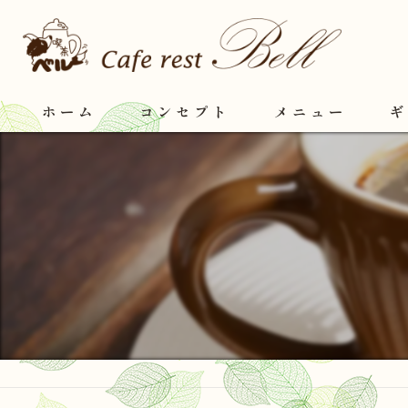
ホーム
コンセプト
メニュー