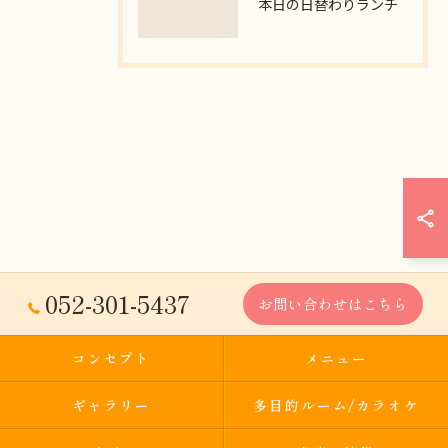
本日の日替わりランチ
052-301-5437
お問い合わせはこちら
コンセプト
メニュー
ギャラリー
多目的ルーム/カラオケ