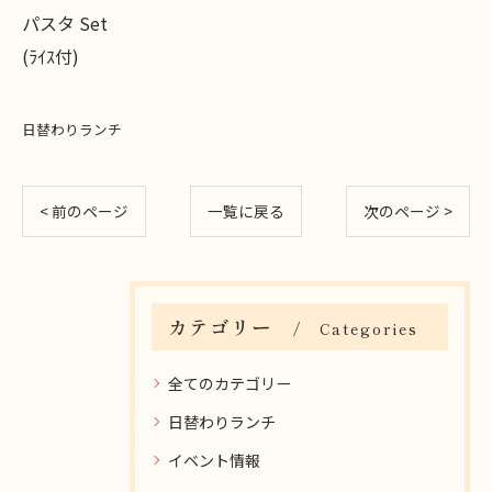
パスタ Set
(ﾗｲｽ付)
日替わりランチ
< 前のページ
一覧に戻る
次のページ >
カテゴリー
Categories
全てのカテゴリー
日替わりランチ
イベント情報