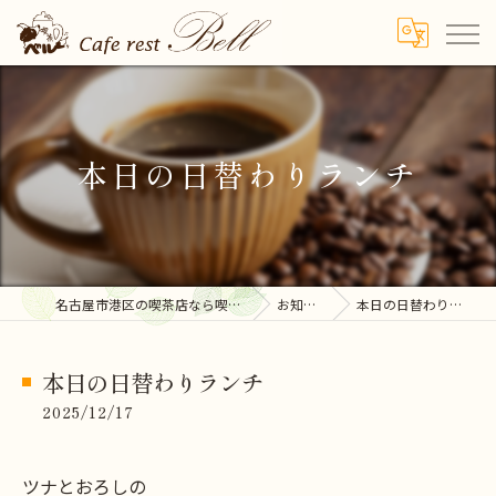
本日の日替わりランチ
名古屋市港区の喫茶店なら喫茶ベル
お知らせ
本日の日替わりランチ
本日の日替わりランチ
2025/12/17
ツナとおろしの