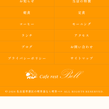
お知らせ
当店の特徴
軽食
定食
コーヒー
モーニング
ランチ
アクセス
ブログ
お問い合わせ
プライバシーポリシー
サイトマップ
© 2026 名古屋市港区の喫茶店なら喫茶ベル ALL RIGHTS RESERVED.