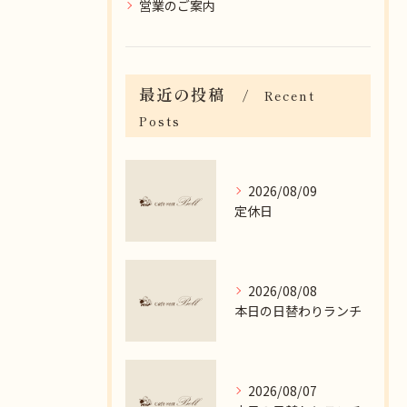
営業のご案内
最近の投稿
Recent
Posts
2026/08/09
定休日
2026/08/08
本日の日替わりランチ
2026/08/07