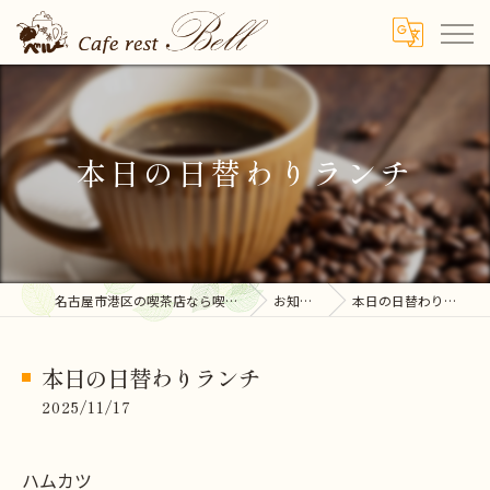
本日の日替わりランチ
名古屋市港区の喫茶店なら喫茶ベル
お知らせ
本日の日替わりランチ
本日の日替わりランチ
2025/11/17
ハムカツ