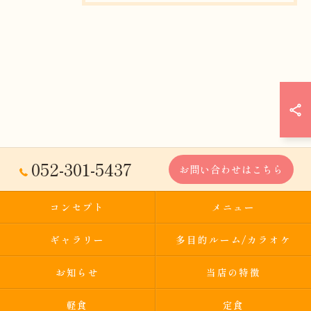
052-301-5437
お問い合わせはこちら
コンセプト
メニュー
ギャラリー
多目的ルーム/カラオケ
お知らせ
当店の特徴
軽食
定食