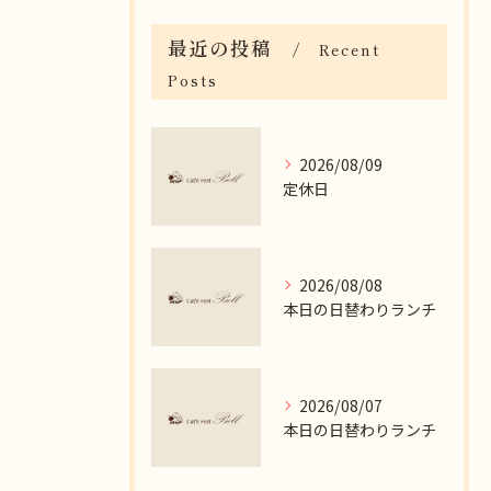
最近の投稿
Recent
Posts
2026/08/09
定休日
2026/08/08
本日の日替わりランチ
2026/08/07
本日の日替わりランチ