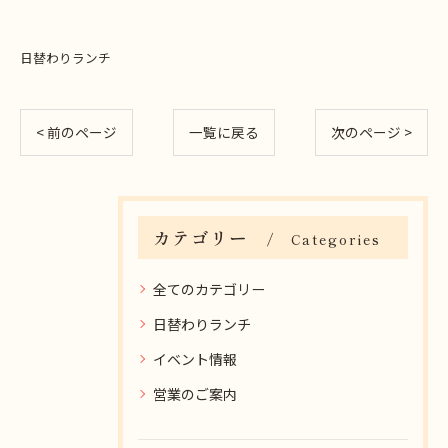
日替わりランチ
< 前のページ
一覧に戻る
次のページ >
カテゴリー
Categories
全てのカテゴリー
日替わりランチ
イベント情報
営業のご案内