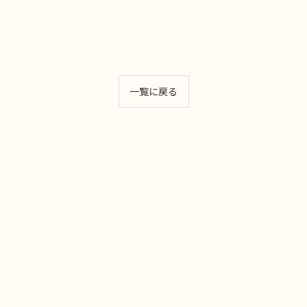
一覧に戻る