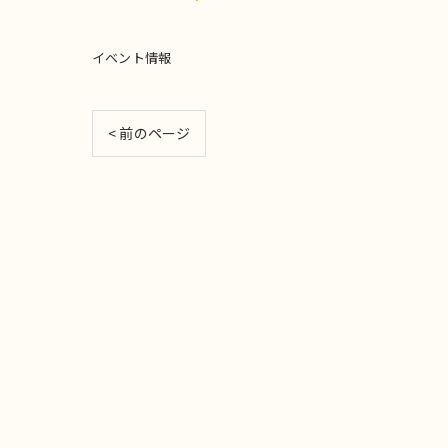
イベント情報
< 前のページ