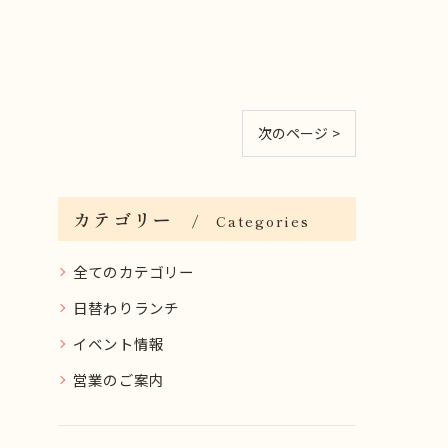
次のページ >
カテゴリー
Categories
全てのカテゴリー
日替わりランチ
イベント情報
営業のご案内