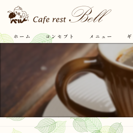
ホーム
コンセプト
メニュー