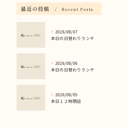
最近の投稿
Recent Posts
2026/08/07
本日の日替わりランチ
2026/08/06
本日の日替わりランチ
2026/08/05
本日１２時閉店