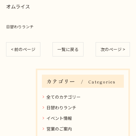
オムライス
日替わりランチ
< 前のページ
一覧に戻る
次のページ >
カテゴリー
Categories
全てのカテゴリー
日替わりランチ
イベント情報
営業のご案内