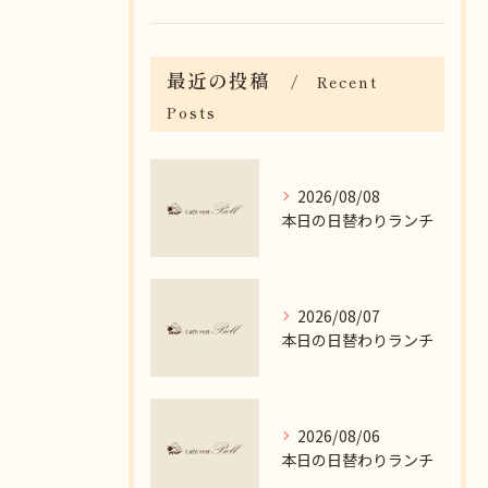
最近の投稿
Recent
Posts
2026/08/08
本日の日替わりランチ
2026/08/07
本日の日替わりランチ
2026/08/06
本日の日替わりランチ