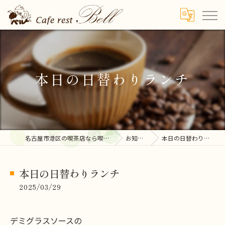
本日の日替わりランチ
名古屋市港区の喫茶店なら喫茶ベル
お知らせ
本日の日替わりランチ
本日の日替わりランチ
2025/03/29
デミグラスソースの