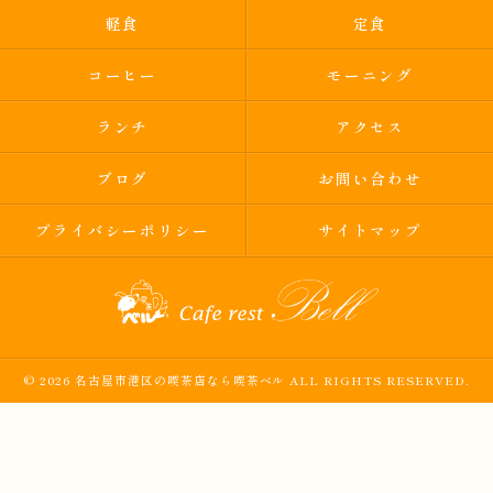
軽食
定食
コーヒー
モーニング
ランチ
アクセス
ブログ
お問い合わせ
プライバシーポリシー
サイトマップ
© 2026 名古屋市港区の喫茶店なら喫茶ベル ALL RIGHTS RESERVED.