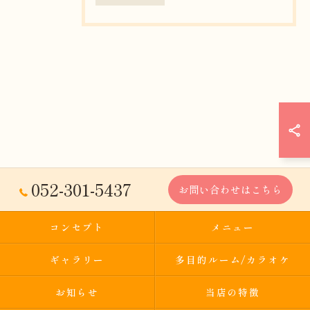
052-301-5437
お問い合わせはこちら
コンセプト
メニュー
ギャラリー
多目的ルーム/カラオケ
お知らせ
当店の特徴