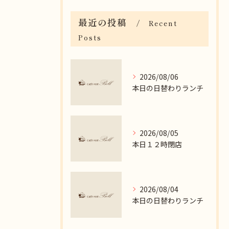
最近の投稿
Recent
Posts
2026/08/06
本日の日替わりランチ
2026/08/05
本日１２時閉店
2026/08/04
本日の日替わりランチ