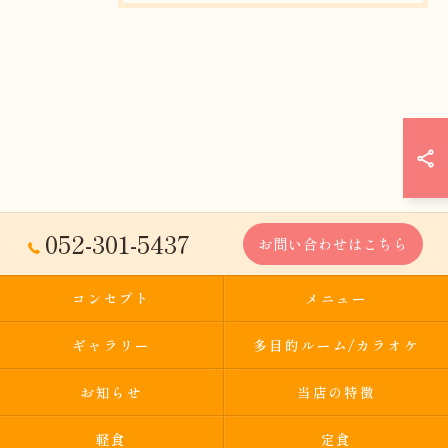
052-301-5437
お問い合わせはこちら
コンセプト
メニュー
ギャラリー
多目的ルーム/カラオケ
お知らせ
当店の特徴
軽食
定食