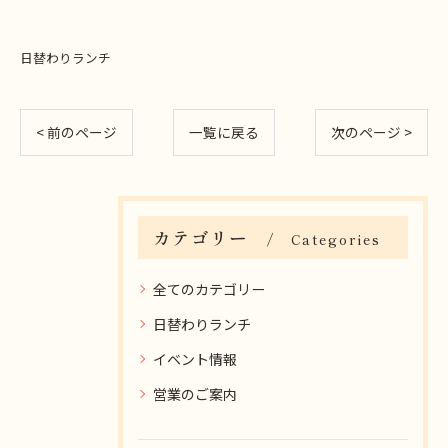
日替わりランチ
< 前のページ
一覧に戻る
次のページ >
カテゴリー
Categories
全てのカテゴリー
日替わりランチ
イベント情報
営業のご案内