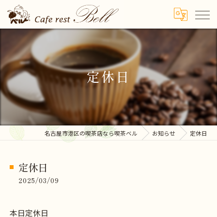
定休日
名古屋市港区の喫茶店なら喫茶ベル
お知らせ
定休日
定休日
2025/03/09
本日定休日