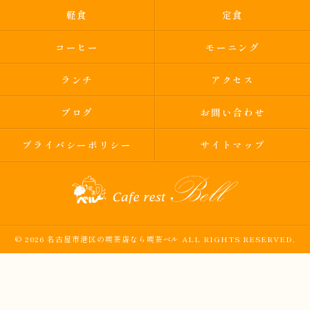
軽食
定食
コーヒー
モーニング
ランチ
アクセス
ブログ
お問い合わせ
プライバシーポリシー
サイトマップ
© 2026 名古屋市港区の喫茶店なら喫茶ベル ALL RIGHTS RESERVED.