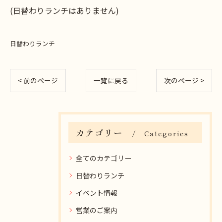
(日替わりランチはありません)
日替わりランチ
< 前のページ
一覧に戻る
次のページ >
カテゴリー
Categories
全てのカテゴリー
日替わりランチ
イベント情報
営業のご案内