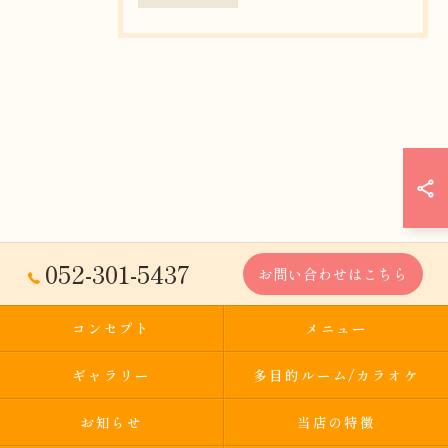
052-301-5437
お問い合わせはこちら
コンセプト
メニュー
ギャラリー
多目的ルーム/カラオケ
お知らせ
当店の特徴