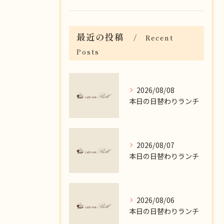
最近の投稿
Recent
Posts
2026/08/08
本日の日替わりランチ
2026/08/07
本日の日替わりランチ
2026/08/06
本日の日替わりランチ