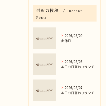
最近の投稿
Recent
Posts
2026/08/09
定休日
2026/08/08
本日の日替わりランチ
2026/08/07
本日の日替わりランチ