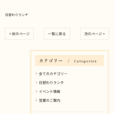
日替わりランチ
< 前のページ
一覧に戻る
次のページ >
カテゴリー
Categories
全てのカテゴリー
日替わりランチ
イベント情報
営業のご案内