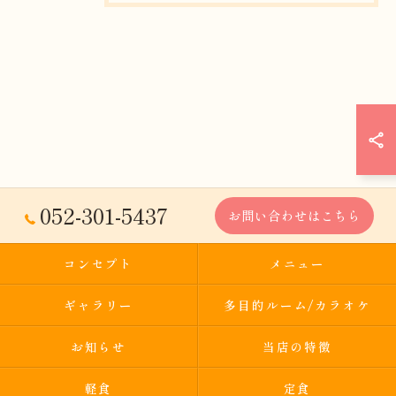
052-301-5437
お問い合わせはこちら
コンセプト
メニュー
ギャラリー
多目的ルーム/カラオケ
お知らせ
当店の特徴
軽食
定食