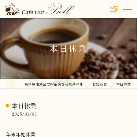
本日休業
名古屋市港区の喫茶店なら喫茶ベル
お知らせ
本日休業
本日休業
2025/01/03
年末年始休業