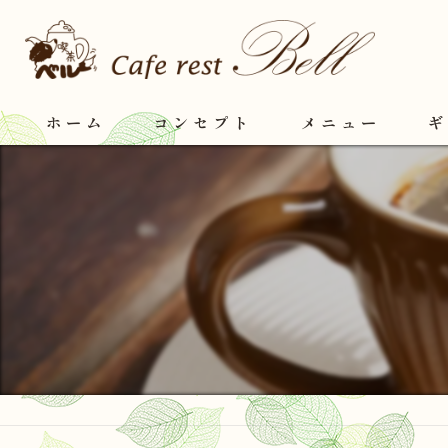
ホーム
コンセプト
メニュー