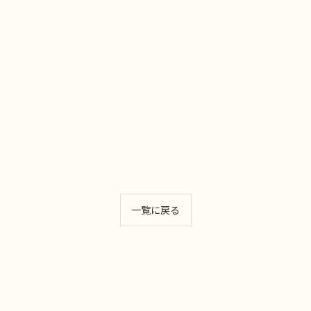
一覧に戻る