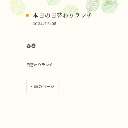
本日の日替わりランチ
2024/12/05
春巻
日替わりランチ
< 前のページ