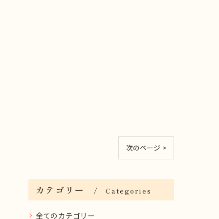
次のページ >
カテゴリー
Categories
全てのカテゴリー