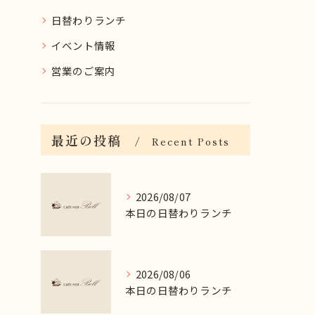
日替わりランチ
イベント情報
営業のご案内
最近の投稿
Recent Posts
2026/08/07
本日の日替わりランチ
2026/08/06
本日の日替わりランチ