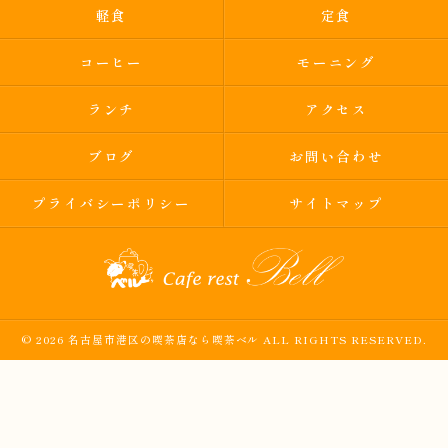
軽食
定食
コーヒー
モーニング
ランチ
アクセス
ブログ
お問い合わせ
プライバシーポリシー
サイトマップ
© 2026 名古屋市港区の喫茶店なら喫茶ベル ALL RIGHTS RESERVED.