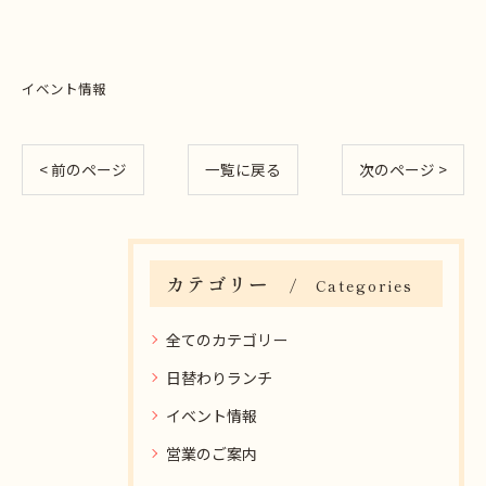
イベント情報
< 前のページ
一覧に戻る
次のページ >
カテゴリー
Categories
全てのカテゴリー
日替わりランチ
イベント情報
営業のご案内