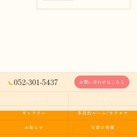
052-301-5437
お問い合わせはこちら
コンセプト
メニュー
ギャラリー
多目的ルーム/カラオケ
お知らせ
当店の特徴