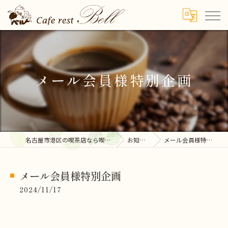
メール会員様特別企画
名古屋市港区の喫茶店なら喫茶ベル
お知らせ
メール会員様特別企画
メール会員様特別企画
2024/11/17