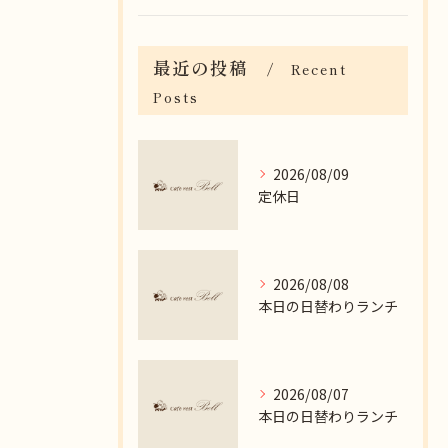
最近の投稿
Recent
Posts
2026/08/09
定休日
2026/08/08
本日の日替わりランチ
2026/08/07
本日の日替わりランチ