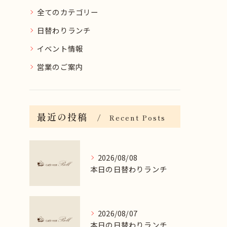
全てのカテゴリー
日替わりランチ
イベント情報
営業のご案内
最近の投稿
Recent Posts
2026/08/08
本日の日替わりランチ
2026/08/07
本日の日替わりランチ