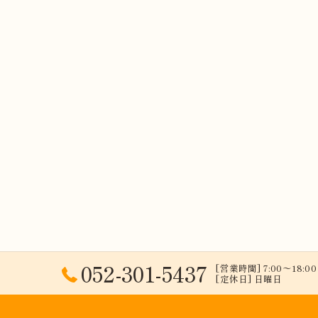
052-301-5437
[営業時間] 7:00〜18:00 
[定休日] 日曜日