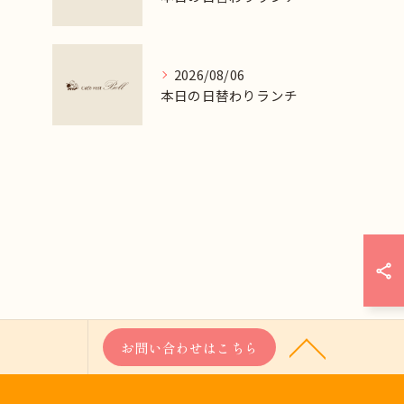
2026/08/06
本日の日替わりランチ
お問い合わせはこちら