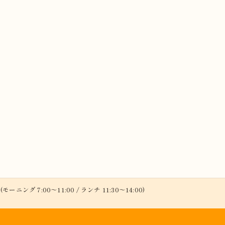
(モーニング 7:00～11:00 / ランチ 11:30～14:00)