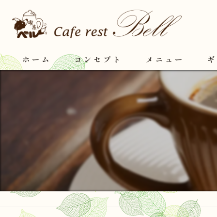
ホーム
コンセプト
メニュー