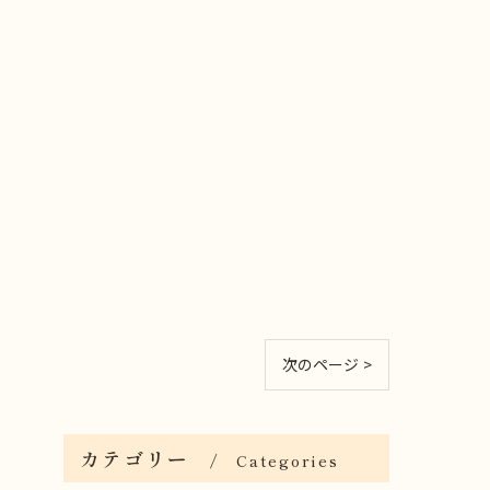
次のページ >
カテゴリー
Categories