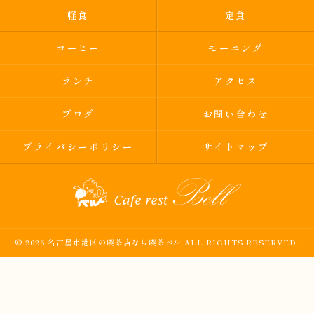
軽食
定食
コーヒー
モーニング
ランチ
アクセス
ブログ
お問い合わせ
プライバシーポリシー
サイトマップ
© 2026 名古屋市港区の喫茶店なら喫茶ベル ALL RIGHTS RESERVED.