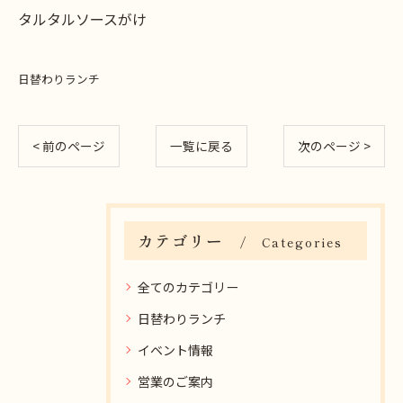
タルタルソースがけ
日替わりランチ
< 前のページ
一覧に戻る
次のページ >
カテゴリー
Categories
全てのカテゴリー
日替わりランチ
イベント情報
営業のご案内