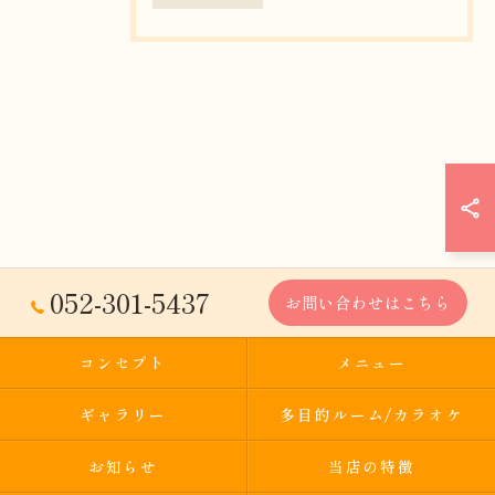
052-301-5437
お問い合わせはこちら
コンセプト
メニュー
ギャラリー
多目的ルーム/カラオケ
お知らせ
当店の特徴