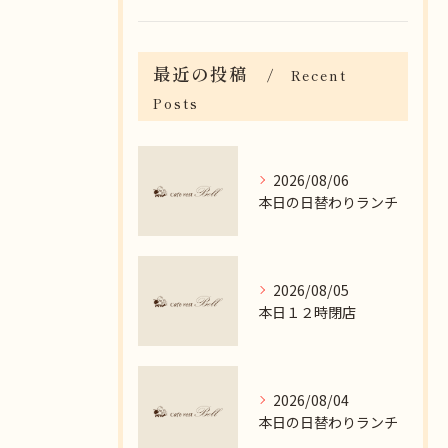
最近の投稿
Recent
Posts
2026/08/06
本日の日替わりランチ
2026/08/05
本日１２時閉店
2026/08/04
本日の日替わりランチ