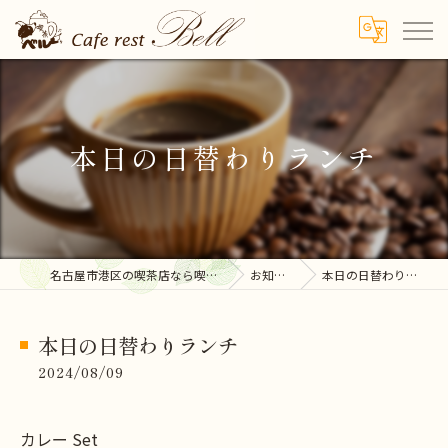
本日の日替わりランチ
名古屋市港区の喫茶店なら喫茶ベル
お知らせ
本日の日替わりランチ
本日の日替わりランチ
2024/08/09
カレー Set