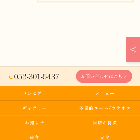
052-301-5437
お問い合わせはこちら
コンセプト
メニュー
ギャラリー
多目的ルーム/カラオケ
お知らせ
当店の特徴
軽食
定食