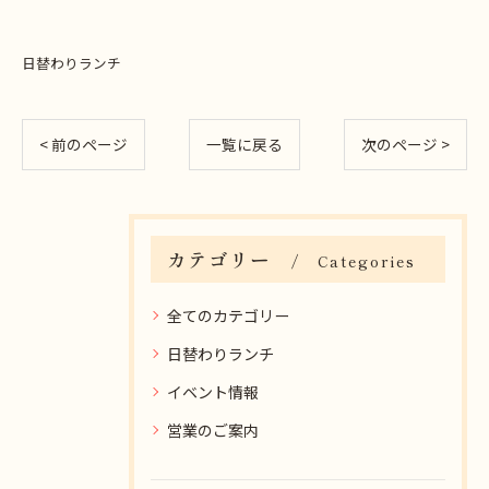
日替わりランチ
< 前のページ
一覧に戻る
次のページ >
カテゴリー
Categories
全てのカテゴリー
日替わりランチ
イベント情報
営業のご案内