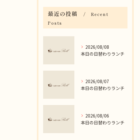
最近の投稿
Recent
Posts
2026/08/08
本日の日替わりランチ
2026/08/07
本日の日替わりランチ
2026/08/06
本日の日替わりランチ