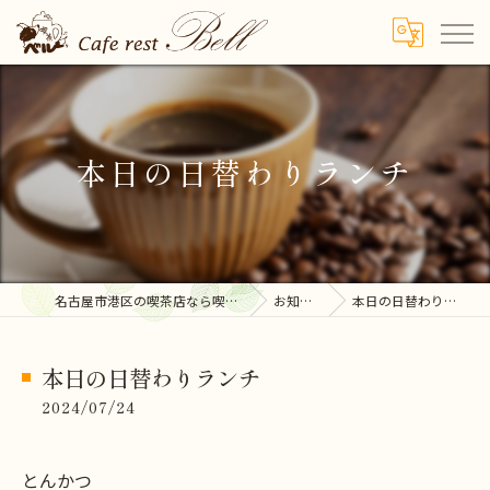
本日の日替わりランチ
名古屋市港区の喫茶店なら喫茶ベル
お知らせ
本日の日替わりランチ
本日の日替わりランチ
2024/07/24
とんかつ