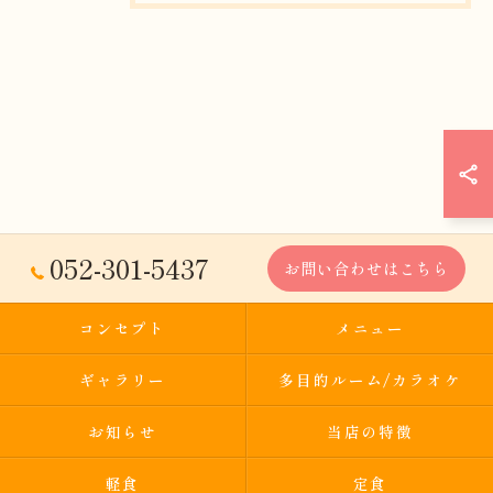
052-301-5437
お問い合わせはこちら
コンセプト
メニュー
ギャラリー
多目的ルーム/カラオケ
お知らせ
当店の特徴
軽食
定食