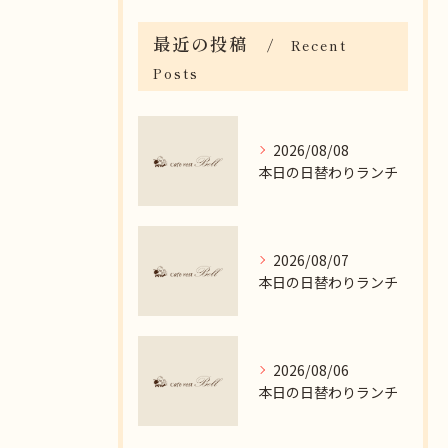
最近の投稿
Recent
Posts
2026/08/08
本日の日替わりランチ
2026/08/07
本日の日替わりランチ
2026/08/06
本日の日替わりランチ