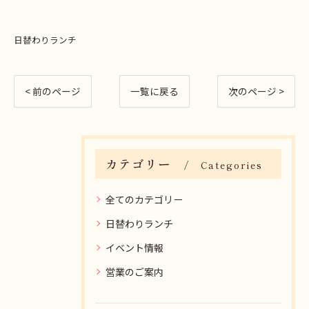
日替わりランチ
< 前のページ
一覧に戻る
次のページ >
カテゴリー
Categories
全てのカテゴリー
日替わりランチ
イベント情報
営業のご案内