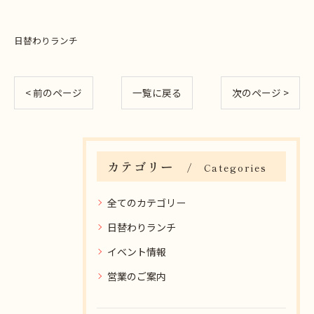
日替わりランチ
< 前のページ
一覧に戻る
次のページ >
カテゴリー
Categories
全てのカテゴリー
日替わりランチ
イベント情報
営業のご案内