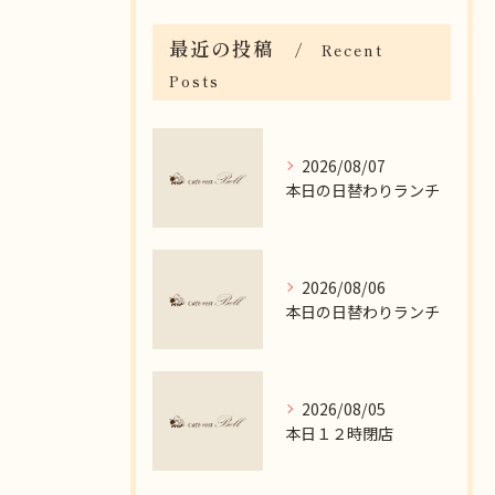
最近の投稿
Recent
Posts
2026/08/07
本日の日替わりランチ
2026/08/06
本日の日替わりランチ
2026/08/05
本日１２時閉店