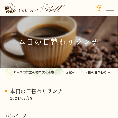
本日の日替わりランチ
名古屋市港区の喫茶店なら喫茶ベル
お知らせ
本日の日替わりランチ
本日の日替わりランチ
2024/07/18
ハンバーグ