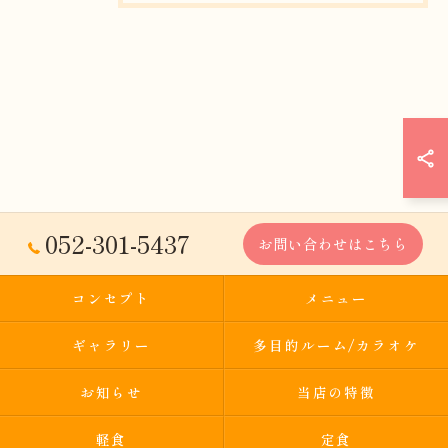
052-301-5437
お問い合わせはこちら
コンセプト
メニュー
ギャラリー
多目的ルーム/カラオケ
お知らせ
当店の特徴
軽食
定食