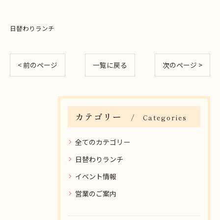
日替わりランチ
< 前のページ
一覧に戻る
次のページ >
カテゴリー
Categories
全てのカテゴリー
日替わりランチ
イベント情報
営業のご案内