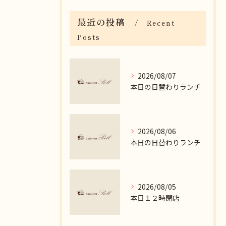
最近の投稿
Recent
Posts
2026/08/07
本日の日替わりランチ
2026/08/06
本日の日替わりランチ
2026/08/05
本日１２時閉店