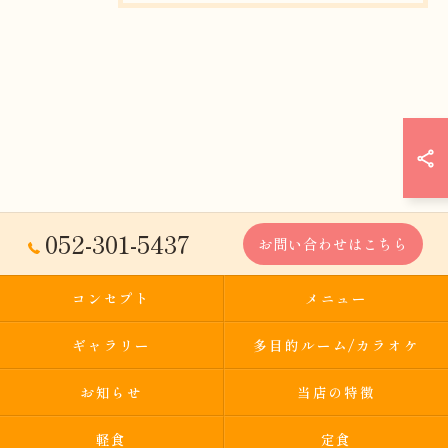
052-301-5437
お問い合わせはこちら
コンセプト
メニュー
ギャラリー
多目的ルーム/カラオケ
お知らせ
当店の特徴
軽食
定食