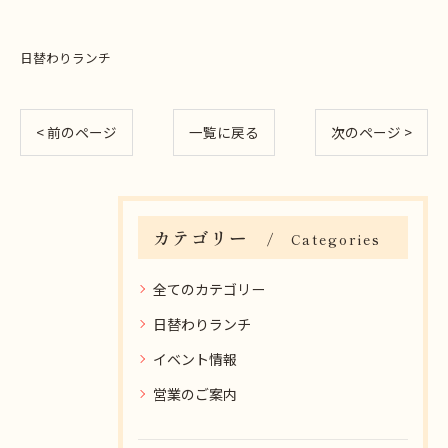
日替わりランチ
< 前のページ
一覧に戻る
次のページ >
カテゴリー
Categories
全てのカテゴリー
日替わりランチ
イベント情報
営業のご案内