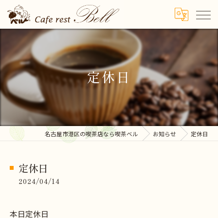
定休日
名古屋市港区の喫茶店なら喫茶ベル
お知らせ
定休日
定休日
2024/04/14
本日定休日