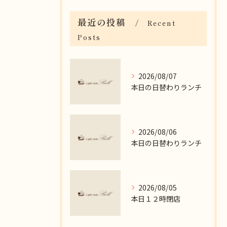
最近の投稿
Recent
Posts
2026/08/07
本日の日替わりランチ
2026/08/06
本日の日替わりランチ
2026/08/05
本日１２時閉店