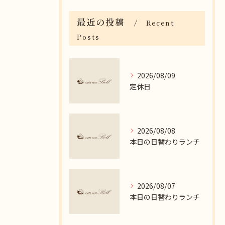
最近の投稿
Recent
Posts
2026/08/09
定休日
2026/08/08
本日の日替わりランチ
2026/08/07
本日の日替わりランチ