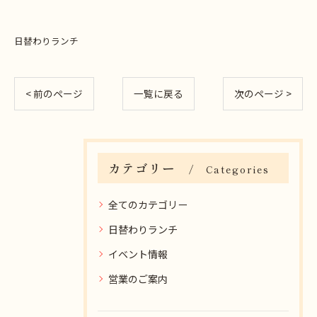
日替わりランチ
< 前のページ
一覧に戻る
次のページ >
カテゴリー
Categories
全てのカテゴリー
日替わりランチ
イベント情報
営業のご案内