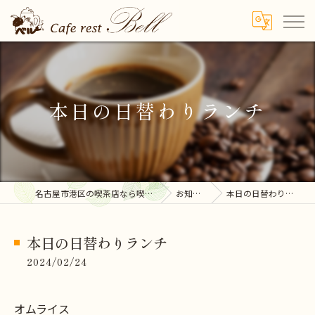
本日の日替わりランチ
名古屋市港区の喫茶店なら喫茶ベル
お知らせ
本日の日替わりランチ
本日の日替わりランチ
2024/02/24
オムライス