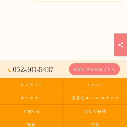
052-301-5437
お問い合わせはこちら
コンセプト
メニュー
ギャラリー
多目的ルーム/カラオケ
お知らせ
当店の特徴
軽食
定食