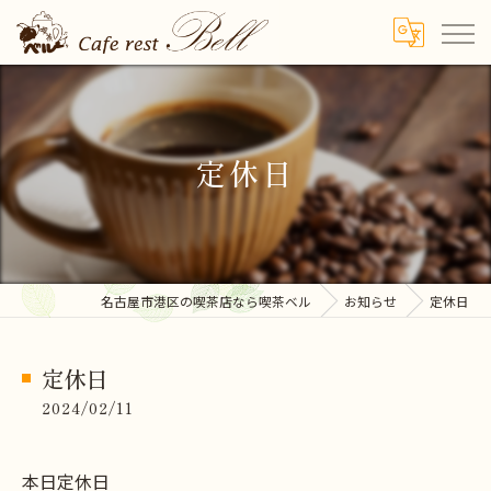
定休日
名古屋市港区の喫茶店なら喫茶ベル
お知らせ
定休日
定休日
2024/02/11
本日定休日