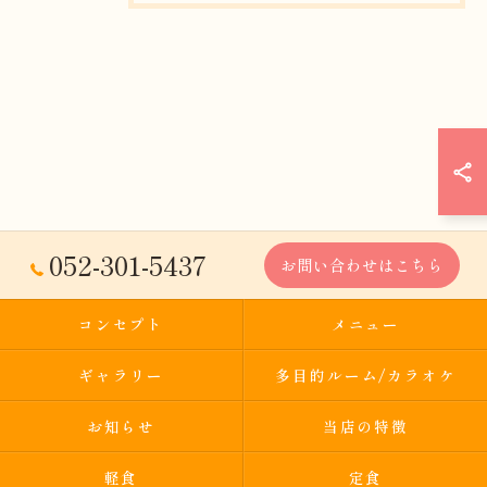
052-301-5437
お問い合わせはこちら
コンセプト
メニュー
ギャラリー
多目的ルーム/カラオケ
お知らせ
当店の特徴
軽食
定食