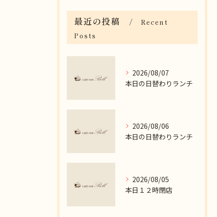
最近の投稿
Recent
Posts
2026/08/07
本日の日替わりランチ
2026/08/06
本日の日替わりランチ
2026/08/05
本日１２時閉店