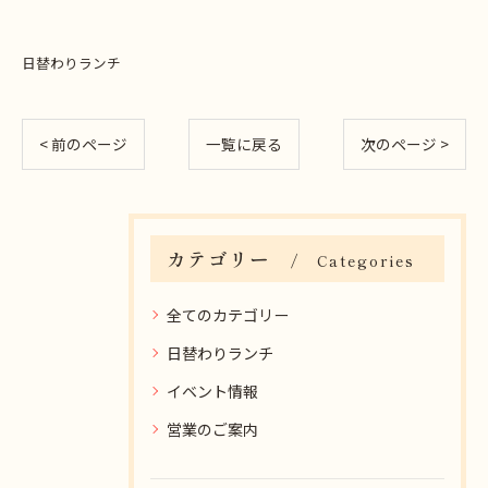
日替わりランチ
< 前のページ
一覧に戻る
次のページ >
カテゴリー
Categories
全てのカテゴリー
日替わりランチ
イベント情報
営業のご案内