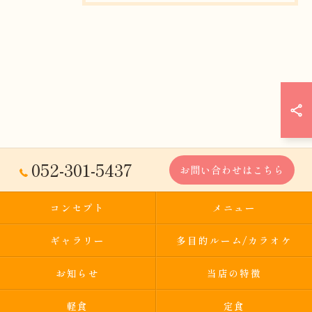
052-301-5437
お問い合わせはこちら
コンセプト
メニュー
ギャラリー
多目的ルーム/カラオケ
お知らせ
当店の特徴
軽食
定食