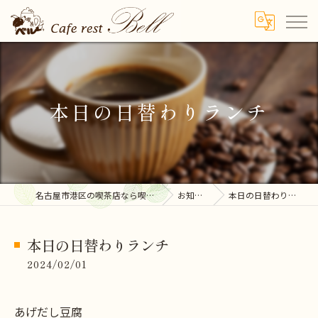
本日の日替わりランチ
名古屋市港区の喫茶店なら喫茶ベル
お知らせ
本日の日替わりランチ
本日の日替わりランチ
2024/02/01
あげだし豆腐