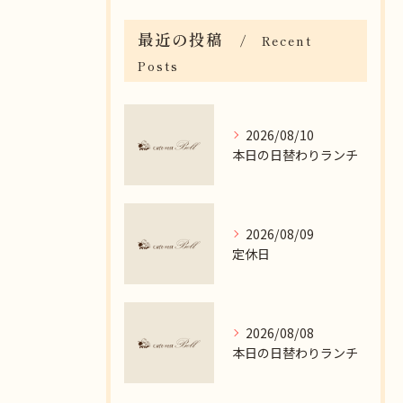
最近の投稿
Recent
Posts
2026/08/10
本日の日替わりランチ
2026/08/09
定休日
2026/08/08
本日の日替わりランチ