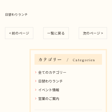
日替わりランチ
< 前のページ
一覧に戻る
次のページ >
カテゴリー
Categories
全てのカテゴリー
日替わりランチ
イベント情報
営業のご案内