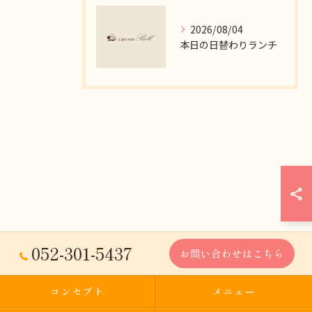
2026/08/04
本日の日替わりランチ
052-301-5437
お問い合わせはこちら
コンセプト
メニュー