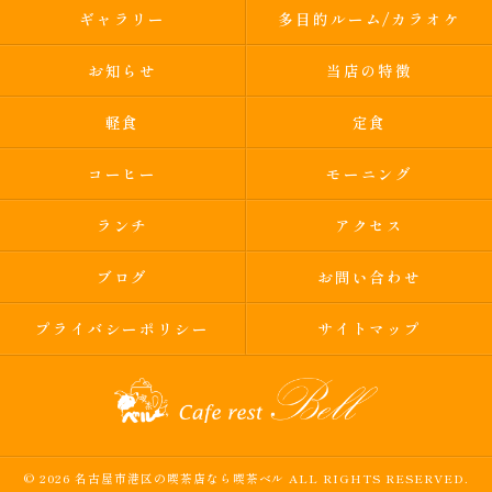
ギャラリー
多目的ルーム/カラオケ
お知らせ
当店の特徴
軽食
定食
コーヒー
モーニング
ランチ
アクセス
ブログ
お問い合わせ
プライバシーポリシー
サイトマップ
© 2026 名古屋市港区の喫茶店なら喫茶ベル ALL RIGHTS RESERVED.