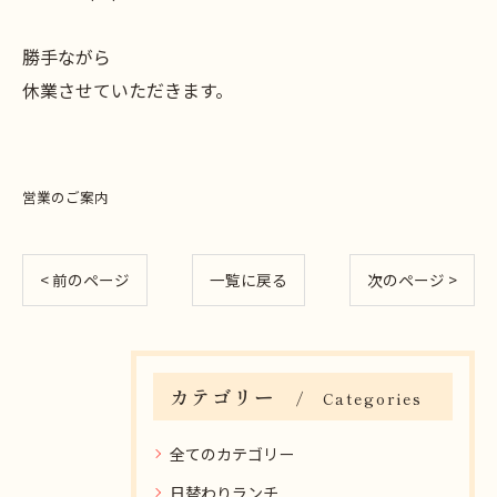
勝手ながら
休業させていただきます。
営業のご案内
< 前のページ
一覧に戻る
次のページ >
カテゴリー
Categories
全てのカテゴリー
日替わりランチ