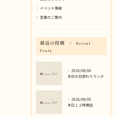
イベント情報
営業のご案内
最近の投稿
Recent
Posts
2026/08/06
本日の日替わりランチ
2026/08/05
本日１２時閉店