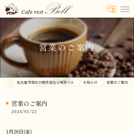
営業のご案内
名古屋市港区の喫茶店なら喫茶ベル
お知らせ
営業のご案内
営業のご案内
2024/01/22
1月26日(金)