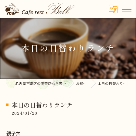
本日の日替わりランチ
名古屋市港区の喫茶店なら喫茶ベル
お知らせ
本日の日替わりランチ
本日の日替わりランチ
2024/01/20
親子丼