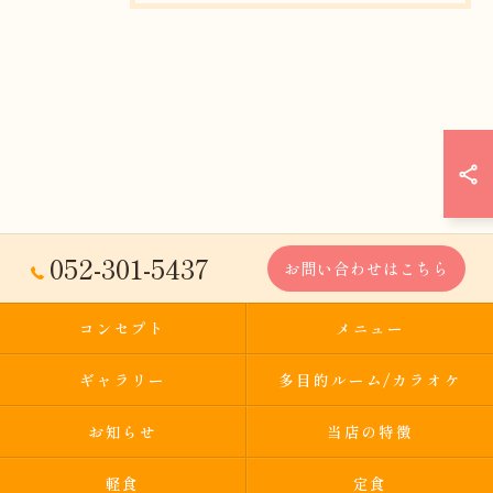
052-301-5437
お問い合わせはこちら
コンセプト
メニュー
ギャラリー
多目的ルーム/カラオケ
お知らせ
当店の特徴
軽食
定食