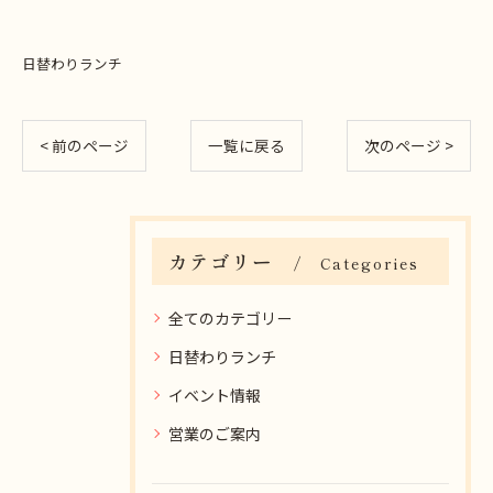
日替わりランチ
< 前のページ
一覧に戻る
次のページ >
カテゴリー
Categories
全てのカテゴリー
日替わりランチ
イベント情報
営業のご案内