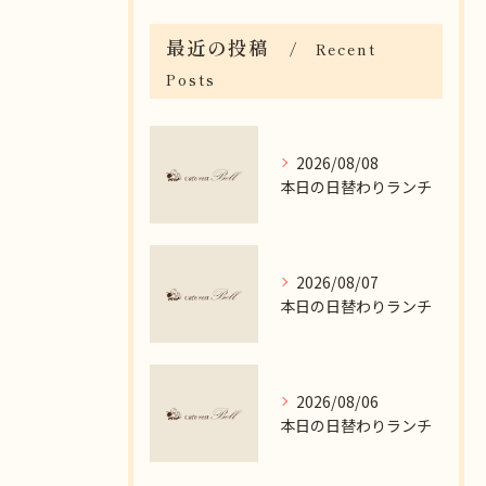
最近の投稿
Recent
Posts
2026/08/08
本日の日替わりランチ
2026/08/07
本日の日替わりランチ
2026/08/06
本日の日替わりランチ