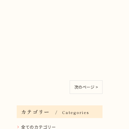
次のページ >
カテゴリー
Categories
全てのカテゴリー