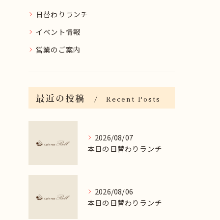
日替わりランチ
イベント情報
営業のご案内
最近の投稿
Recent Posts
2026/08/07
本日の日替わりランチ
2026/08/06
本日の日替わりランチ