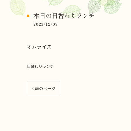
本日の日替わりランチ
2023/12/09
オムライス
日替わりランチ
< 前のページ