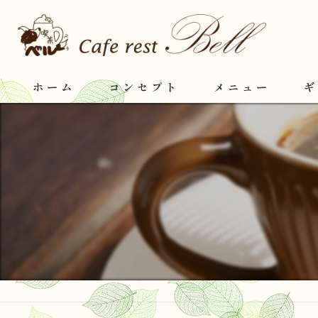
ホーム
コンセプト
メニュー