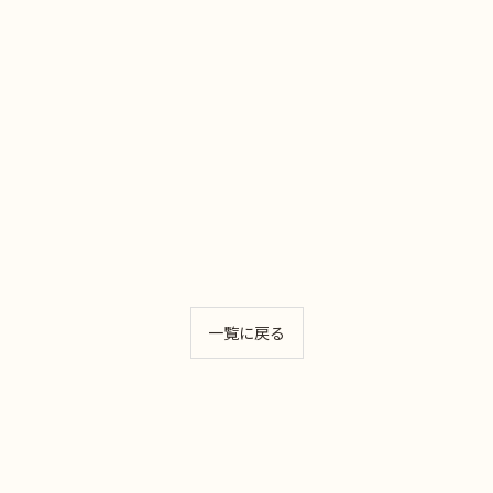
一覧に戻る