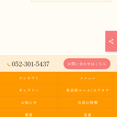
052-301-5437
お問い合わせはこちら
コンセプト
メニュー
ギャラリー
多目的ルーム/カラオケ
お知らせ
当店の特徴
軽食
定食