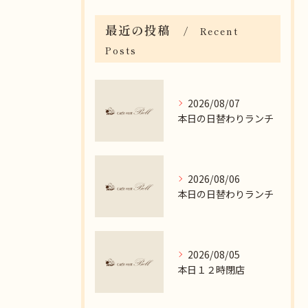
最近の投稿
Recent
Posts
2026/08/07
本日の日替わりランチ
2026/08/06
本日の日替わりランチ
2026/08/05
本日１２時閉店