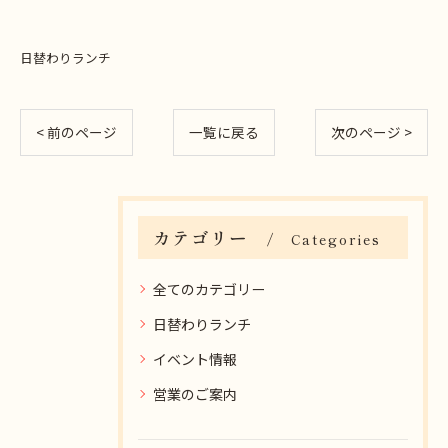
日替わりランチ
< 前のページ
一覧に戻る
次のページ >
カテゴリー
Categories
全てのカテゴリー
日替わりランチ
イベント情報
営業のご案内