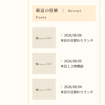
最近の投稿
Recent
Posts
2026/08/06
本日の日替わりランチ
2026/08/05
本日１２時閉店
2026/08/04
本日の日替わりランチ