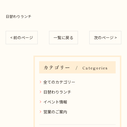
日替わりランチ
< 前のページ
一覧に戻る
次のページ >
カテゴリー
Categories
全てのカテゴリー
日替わりランチ
イベント情報
営業のご案内