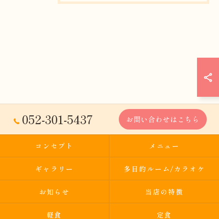
052-301-5437
お問い合わせはこちら
コンセプト
メニュー
ギャラリー
多目的ルーム/カラオケ
お知らせ
当店の特徴
軽食
定食