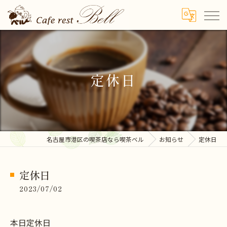
定休日
名古屋市港区の喫茶店なら喫茶ベル
お知らせ
定休日
定休日
2023/07/02
本日定休日