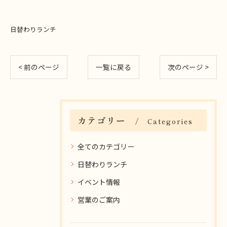
日替わりランチ
< 前のページ
一覧に戻る
次のページ >
カテゴリー
Categories
全てのカテゴリー
日替わりランチ
イベント情報
営業のご案内