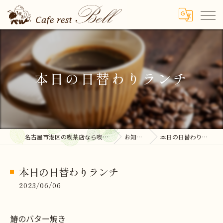
本日の日替わりランチ
名古屋市港区の喫茶店なら喫茶ベル
お知らせ
本日の日替わりランチ
本日の日替わりランチ
2023/06/06
鰆のバター焼き