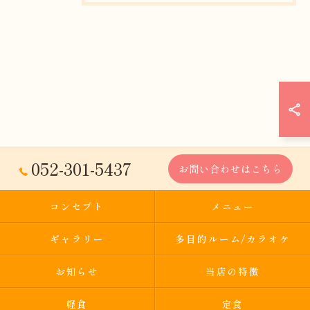
052-301-5437
お問い合わせはこちら
コンセプト
メニュー
ギャラリー
多目的ルーム/カラオケ
お知らせ
当店の特徴
軽食
定食