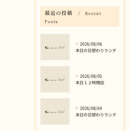
最近の投稿
Recent
Posts
2026/08/06
本日の日替わりランチ
2026/08/05
本日１２時閉店
2026/08/04
本日の日替わりランチ