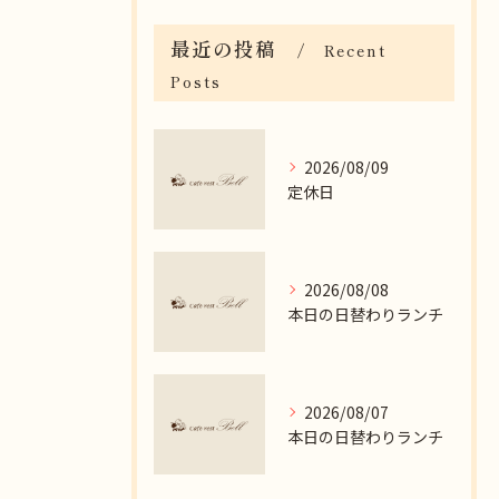
最近の投稿
Recent
Posts
2026/08/09
定休日
2026/08/08
本日の日替わりランチ
2026/08/07
本日の日替わりランチ