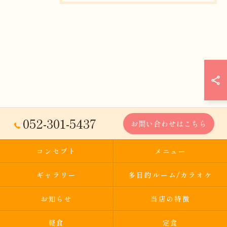
052-301-5437
お問い合わせはこちら
コンセプト
メニュー
ギャラリー
多目的ルーム/カラオケ
お知らせ
当店の特徴
軽食
定食