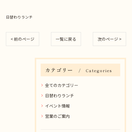
日替わりランチ
< 前のページ
一覧に戻る
次のページ >
カテゴリー
Categories
全てのカテゴリー
日替わりランチ
イベント情報
営業のご案内