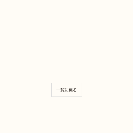
一覧に戻る