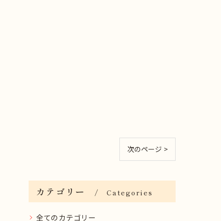
次のページ >
カテゴリー
Categories
全てのカテゴリー