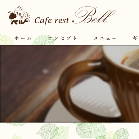
ホーム
コンセプト
メニュー