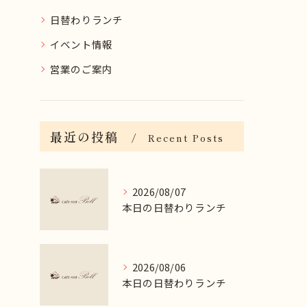
日替わりランチ
イベント情報
営業のご案内
最近の投稿
Recent Posts
2026/08/07
本日の日替わりランチ
2026/08/06
本日の日替わりランチ