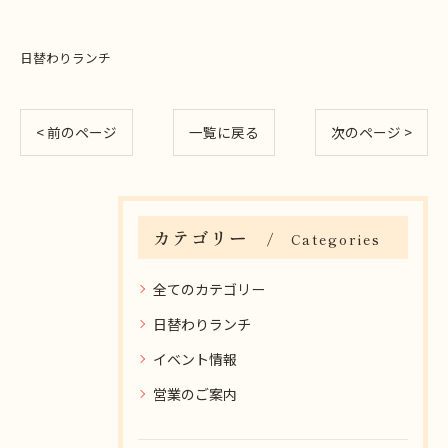
日替わりランチ
< 前のページ
一覧に戻る
次のページ >
カテゴリー
Categories
全てのカテゴリー
日替わりランチ
イベント情報
営業のご案内