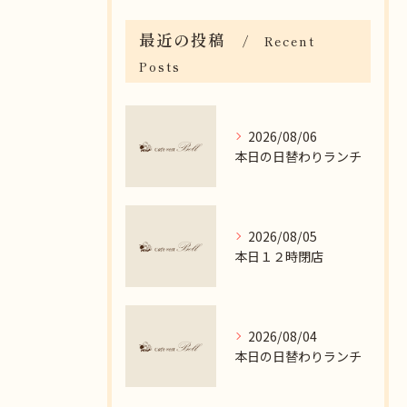
最近の投稿
Recent
Posts
2026/08/06
本日の日替わりランチ
2026/08/05
本日１２時閉店
2026/08/04
本日の日替わりランチ