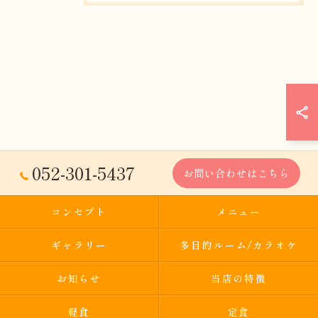
052-301-5437
お問い合わせはこちら
コンセプト
メニュー
ギャラリー
多目的ルーム/カラオケ
お知らせ
当店の特徴
軽食
定食