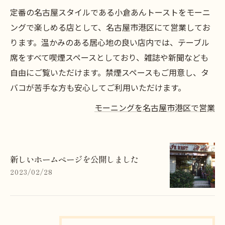
定番の名古屋スタイルである小倉あんトーストをモーニ
ングで楽しめる店として、名古屋市港区にて営業してお
ります。温かみのある居心地の良い店内では、テーブル
席をすべて喫煙スペースとしており、雑誌や新聞なども
自由にご覧いただけます。禁煙スペースもご用意し、タ
バコが苦手な方も安心してご利用いただけます。
モーニングを名古屋市港区で営業
新しいホームページを公開しました
2023/02/28