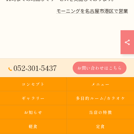
モーニングを名古屋市港区で営業
052-301-5437
お問い合わせはこちら
コンセプト
メニュー
ギャラリー
多目的ルーム/カラオケ
お知らせ
当店の特徴
軽食
定食