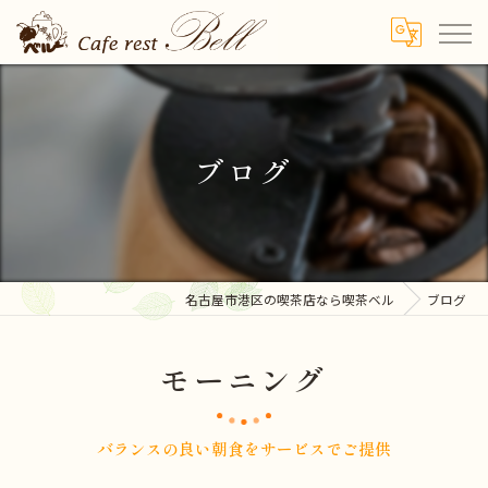
ブログ
名古屋市港区の喫茶店なら喫茶ベル
ブログ
モーニング
バランスの良い朝食をサービスでご提供