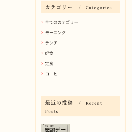
カテゴリー
Categories
全てのカテゴリー
モーニング
ランチ
軽食
定食
コーヒー
最近の投稿
Recent
Posts