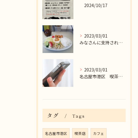
2024/10/17
2023/03/01
みなさんに支持されているランチタイム時のセットメニュー。
2023/03/01
名古屋市港区 喫茶店をお探しなら喫茶ベルへ
タグ
Tags
名古屋市港区
喫茶店
カフェ